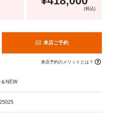
¥418,000
(税込)
来店ご予約
来店予約のメリットとは？
D＆NEW
25025