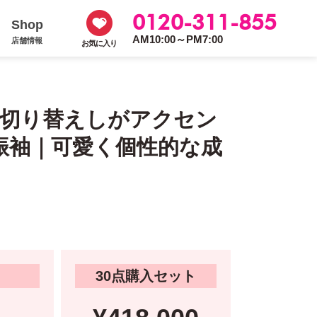
0120-311-855
Shop
AM10:00～PM7:00
店舗情報
お気に入り
柄の切り替えしがアクセン
振袖｜可愛く個性的な成
30点購入セット