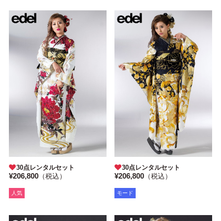
30点レンタルセット
30点レンタルセット
¥206,800
¥206,800
（税込）
（税込）
人気
モード