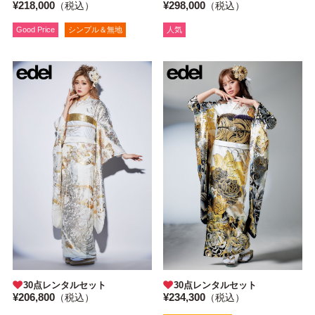
¥218,000
¥298,000
（税込）
（税込）
Good Price
シンプル＆無地
人気
30点レンタルセット
30点レンタルセット
¥206,800
¥234,300
（税込）
（税込）