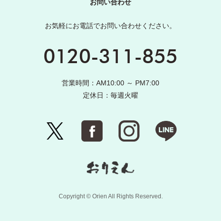
お問い合わせ
お気軽にお電話でお問い合わせください。
0120-311-855
営業時間：AM10:00 ～ PM7:00
定休日：毎週火曜
Copyright © Orien All Rights Reserved.