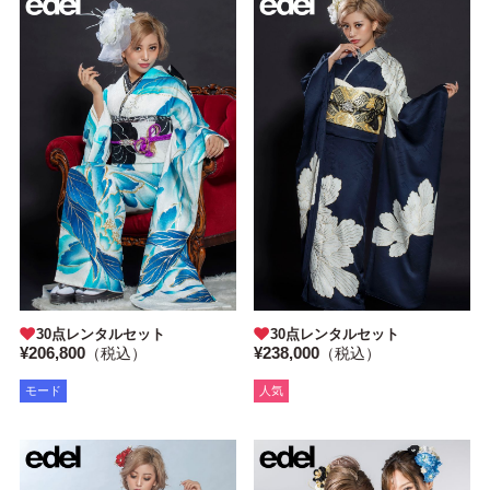
30点レンタルセット
30点レンタルセット
¥206,800
¥238,000
（税込）
（税込）
モード
人気