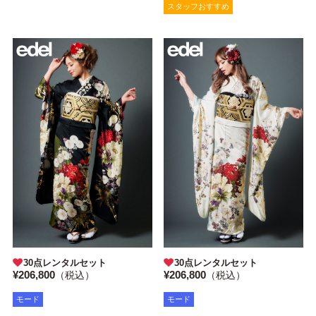
スタッフおすすめ
30点レンタルセット
30点レンタルセット
¥206,800
¥206,800
（税込）
（税込）
モード
モード