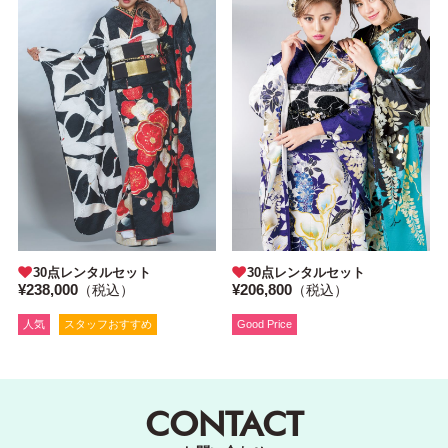
30点レンタルセット
30点レンタルセット
¥238,000
¥206,800
（税込）
（税込）
人気
スタッフおすすめ
Good Price
CONTACT