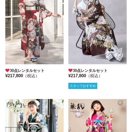
30点レンタルセット
30点レンタルセット
¥217,800
¥217,800
（税込）
（税込）
スタッフおすすめ