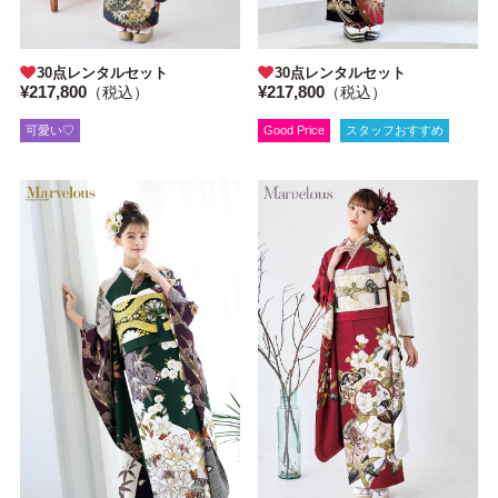
30点レンタルセット
30点レンタルセット
¥217,800
¥217,800
（税込）
（税込）
可愛い♡
Good Price
スタッフおすすめ