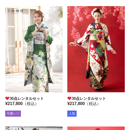
30点レンタルセット
30点レンタルセット
¥217,800
¥217,800
（税込）
（税込）
可愛い♡
人気