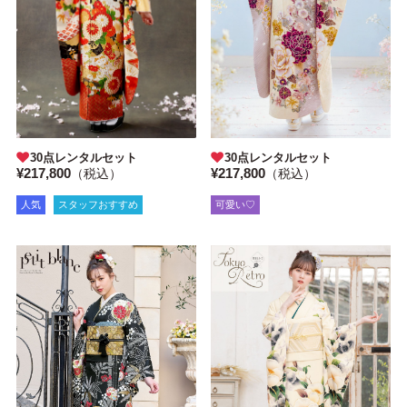
30点レンタルセット
30点レンタルセット
¥217,800
¥217,800
（税込）
（税込）
人気
スタッフおすすめ
可愛い♡