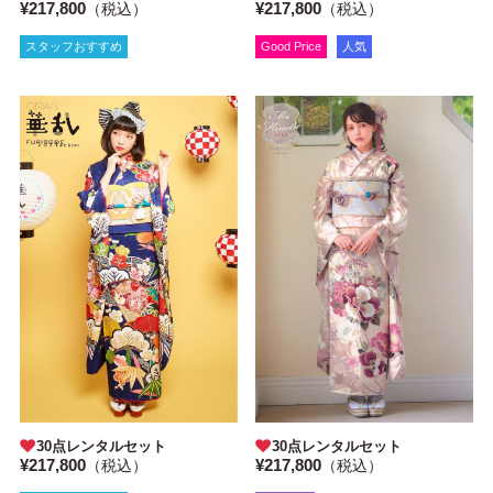
¥217,800
¥217,800
（税込）
（税込）
スタッフおすすめ
Good Price
人気
30点レンタルセット
30点レンタルセット
¥217,800
¥217,800
（税込）
（税込）