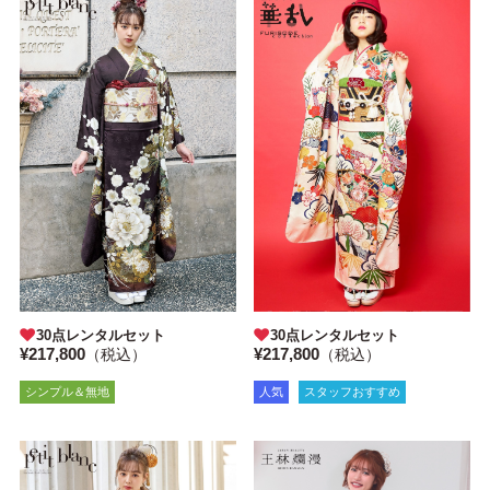
30点レンタルセット
30点レンタルセット
¥217,800
¥217,800
（税込）
（税込）
人気
スタッフおすすめ
シンプル＆無地