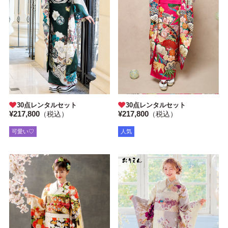
30点レンタルセット
30点レンタルセット
¥217,800
¥217,800
（税込）
（税込）
人気
可愛い♡