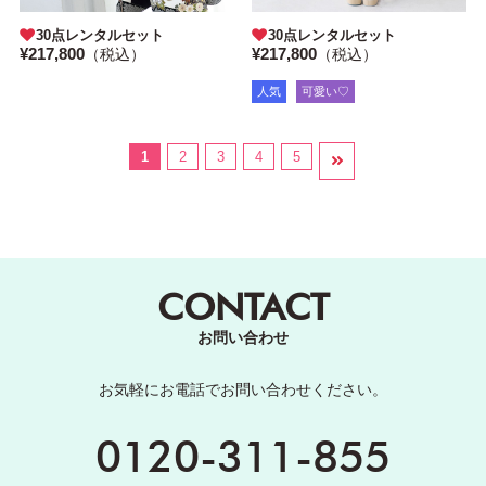
30点レンタルセット
30点レンタルセット
¥217,800
¥217,800
（税込）
（税込）
人気
可愛い♡
1
2
3
4
5
CONTACT
お問い合わせ
お気軽にお電話でお問い合わせください。
0120-311-855