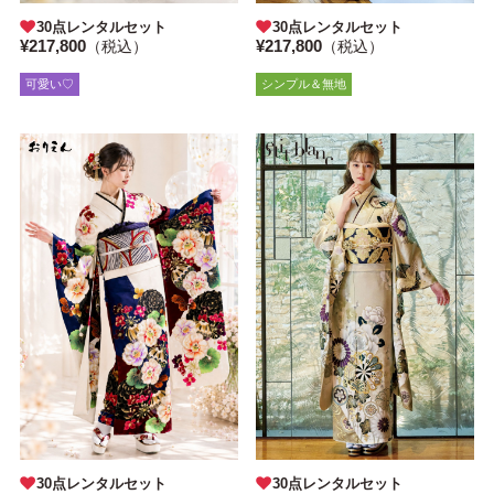
30点レンタルセット
30点レンタルセット
¥217,800
¥217,800
（税込）
（税込）
可愛い♡
シンプル＆無地
30点レンタルセット
30点レンタルセット