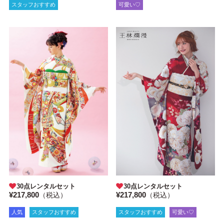
スタッフおすすめ
可愛い♡
30点レンタルセット
30点レンタルセット
¥217,800
¥217,800
（税込）
（税込）
スタッフおすすめ
可愛い♡
人気
スタッフおすすめ