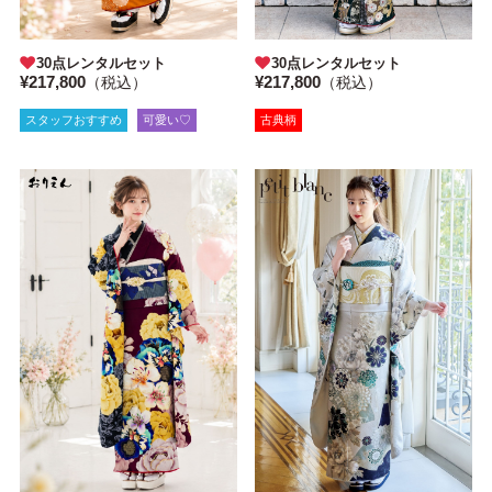
30点レンタルセット
30点レンタルセット
¥217,800
¥217,800
（税込）
（税込）
スタッフおすすめ
可愛い♡
古典柄