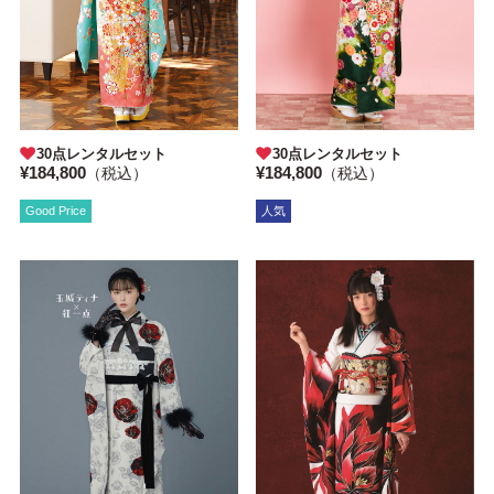
30点レンタルセット
30点レンタルセット
¥184,800
¥184,800
（税込）
（税込）
Good Price
人気