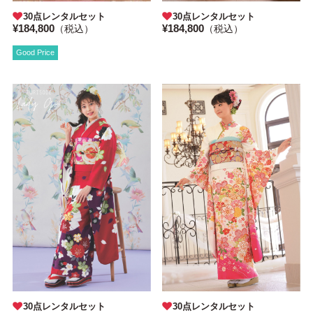
30点レンタルセット
30点レンタルセット
¥184,800
¥184,800
（税込）
（税込）
Good Price
30点レンタルセット
30点レンタルセット