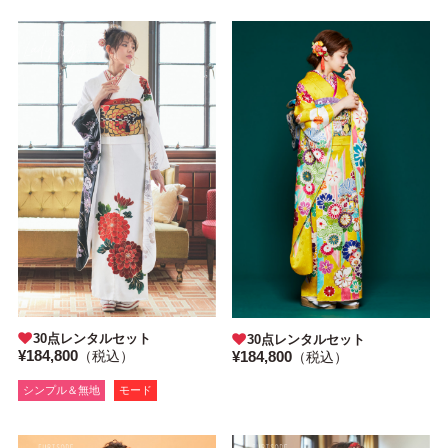
30点レンタルセット
30点レンタルセット
¥184,800
¥184,800
（税込）
（税込）
シンプル＆無地
モード