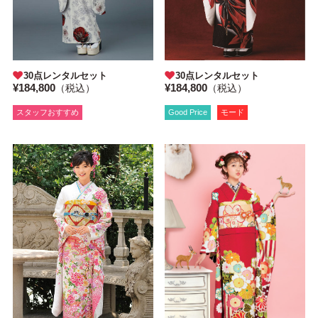
30点レンタルセット
30点レンタルセット
¥184,800
¥184,800
（税込）
（税込）
Good Price
モード
スタッフおすすめ