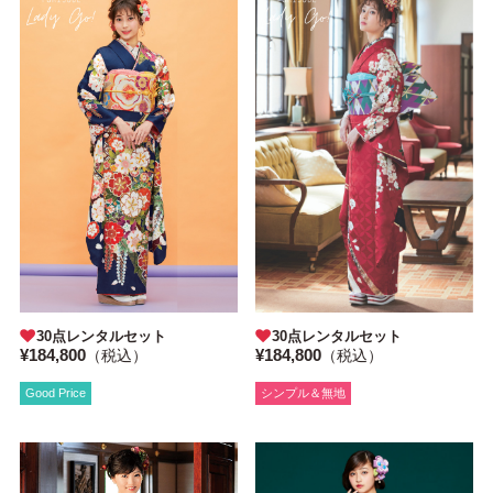
30点レンタルセット
30点レンタルセット
¥184,800
¥184,800
（税込）
（税込）
Good Price
シンプル＆無地