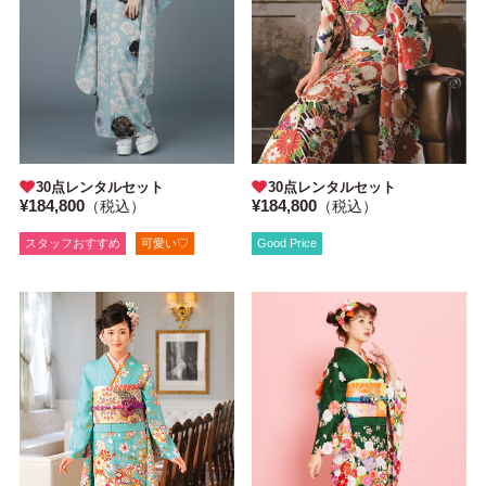
30点レンタルセット
30点レンタルセット
¥184,800
¥184,800
（税込）
（税込）
Good Price
スタッフおすすめ
可愛い♡