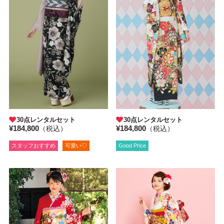
30点レンタルセット
30点レンタルセット
¥184,800
¥184,800
（税込）
（税込）
Good Price
スタッフおすすめ
可愛い♡