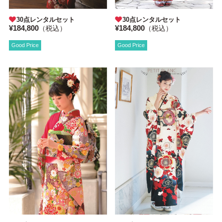
30点レンタルセット
30点レンタルセット
¥184,800
¥184,800
（税込）
（税込）
Good Price
Good Price