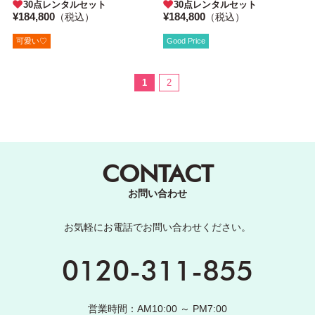
30点レンタルセット
30点レンタルセット
¥184,800
¥184,800
（税込）
（税込）
可愛い♡
Good Price
1
2
CONTACT
お問い合わせ
お気軽にお電話でお問い合わせください。
0120-311-855
営業時間：AM10:00 ～ PM7:00