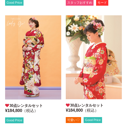
Good Price
スタッフおすすめ
モード
30点レンタルセット
30点レンタルセット
¥184,800
¥184,800
（税込）
（税込）
可愛い♡
Good Price
Good Price