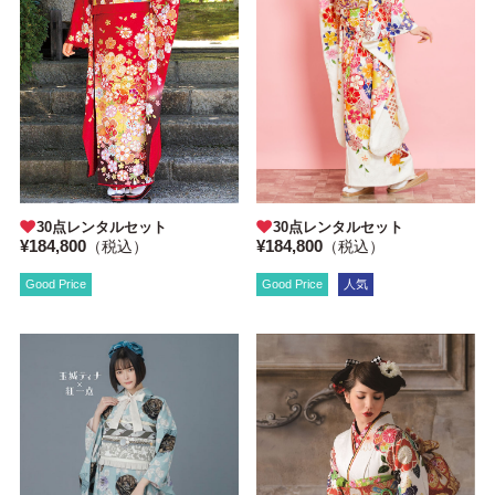
30点レンタルセット
30点レンタルセット
¥184,800
¥184,800
（税込）
（税込）
Good Price
Good Price
人気