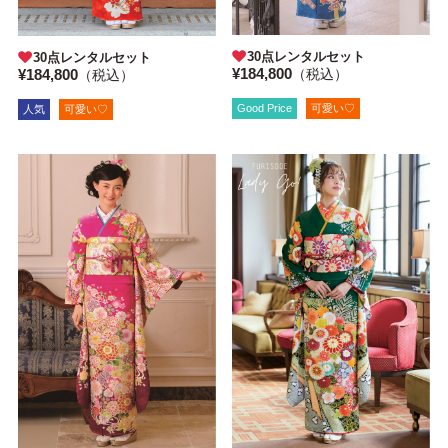
30点レンタルセット
30点レンタルセット
¥184,800
¥184,800
（税込）
（税込）
Good Price
可愛い♡
人気
可愛い♡