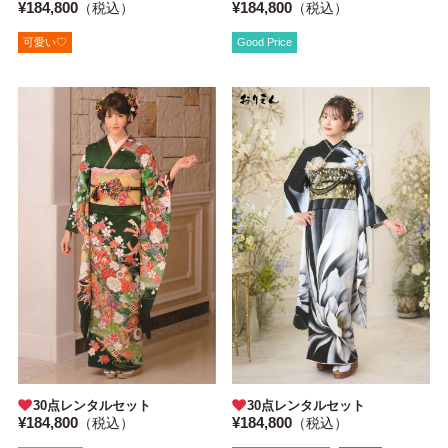
¥184,800
¥184,800
（税込）
（税込）
Good Price
可愛い♡
30点レンタルセット
30点レンタルセット
¥184,800
¥184,800
（税込）
（税込）