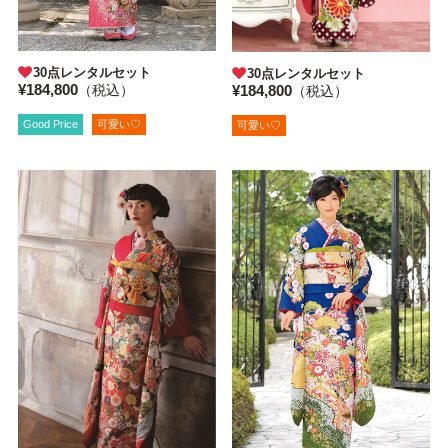
30点レンタルセット
30点レンタルセット
¥184,800
¥184,800
（税込）
（税込）
Good Price
可愛い♡
可愛い♡