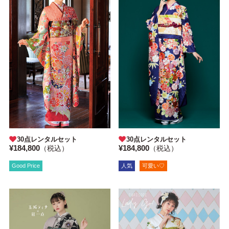
30点レンタルセット
30点レンタルセット
¥184,800
¥184,800
（税込）
（税込）
Good Price
人気
可愛い♡