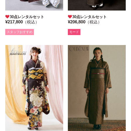
30点レンタルセット
30点レンタルセット
¥217,800
¥206,800
（税込）
（税込）
スタッフおすすめ
モード