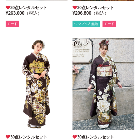
30点レンタルセット
30点レンタルセット
¥263,000
¥206,800
（税込）
（税込）
モード
シンプル＆無地
モード
30点レンタルセット
30点レンタルセット