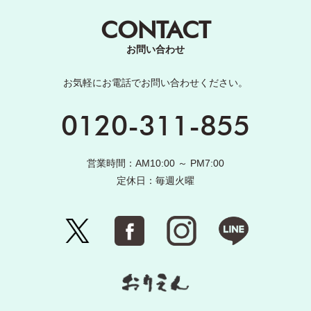
CONTACT
お問い合わせ
お気軽にお電話でお問い合わせください。
0120-311-855
営業時間：AM10:00 ～ PM7:00
定休日：毎週火曜