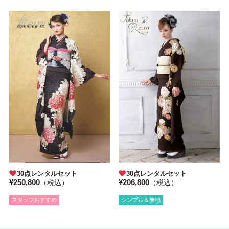
30点レンタルセット
30点レンタルセット
¥250,800
¥206,800
（税込）
（税込）
スタッフおすすめ
シンプル＆無地