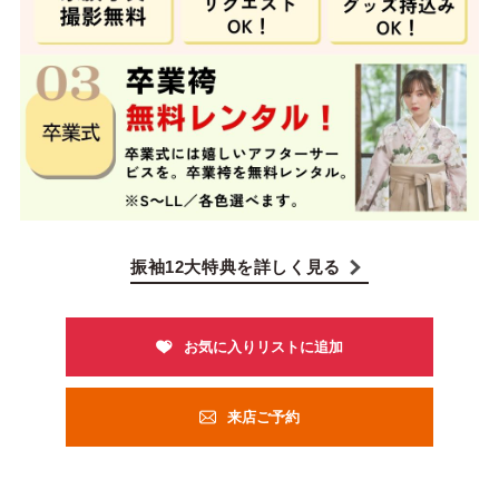
振袖12大特典を詳しく見る
来店ご予約