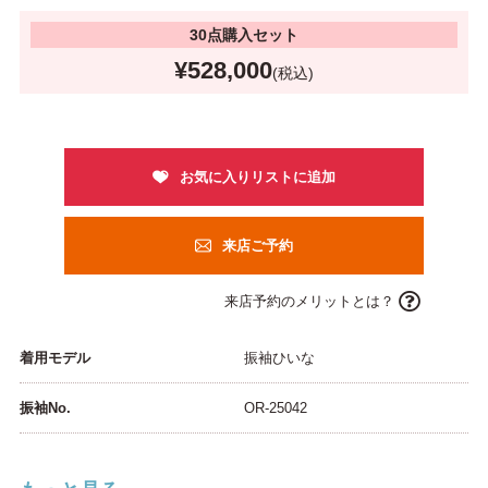
30点購入セット
¥528,000
(税込)
来店ご予約
来店予約のメリットとは？
着用モデル
振袖ひいな
振袖No.
OR-25042