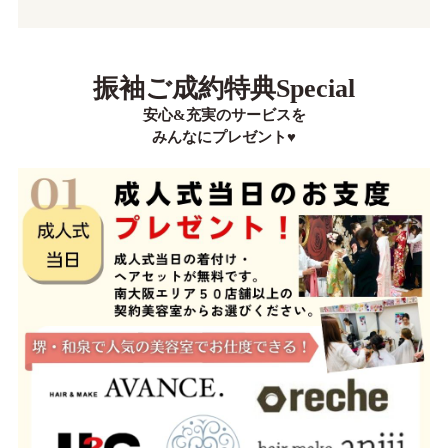
振袖ご成約特典Special
安心&充実のサービスを
みんなにプレゼント♥