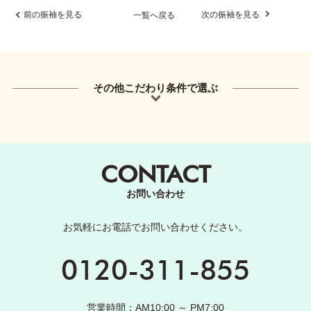
前の振袖を見る
次の振袖を見る
一覧へ戻る
その他こだわり条件で選ぶ
CONTACT
お問い合わせ
お気軽にお電話でお問い合わせください。
0120-311-855
営業時間：AM10:00 ～ PM7:00