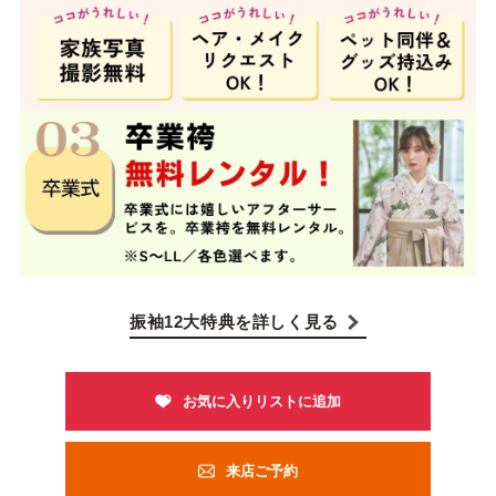
振袖12大特典を詳しく見る
来店ご予約