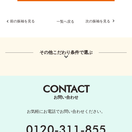
前の振袖を見る
次の振袖を見る
一覧へ戻る
その他こだわり条件で選ぶ
CONTACT
お問い合わせ
お気軽にお電話でお問い合わせください。
0120-311-855