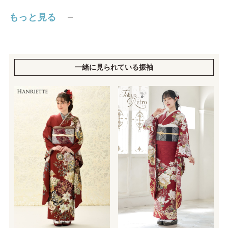
もっと見る
一緒に見られている振袖