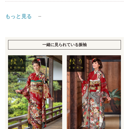
もっと見る
一緒に見られている振袖