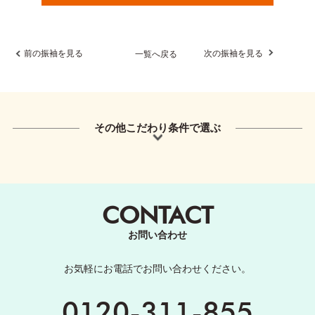
前の振袖を見る
次の振袖を見る
一覧へ戻る
その他こだわり条件で選ぶ
CONTACT
お問い合わせ
お気軽にお電話でお問い合わせください。
0120-311-855