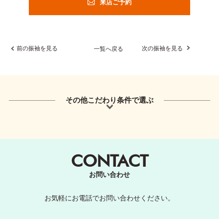
来店ご予約
前の振袖を見る
次の振袖を見る
一覧へ戻る
その他こだわり条件で選ぶ
CONTACT
お問い合わせ
お気軽にお電話でお問い合わせください。