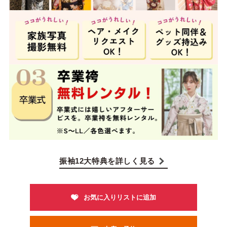
振袖12大特典を詳しく見る