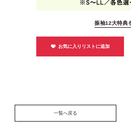
振袖12大特典
一覧へ戻る