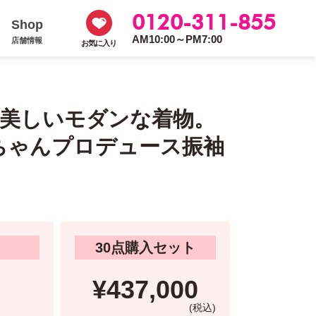
0120-311-855
Shop
AM10:00～PM7:00
店舗情報
お気に入り
り美しいモダンな着物。
ちゃんプロデュース振袖
30点購入セット
¥437,000
(税込)