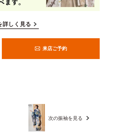
を詳しく見る
来店ご予約
次の振袖を見る