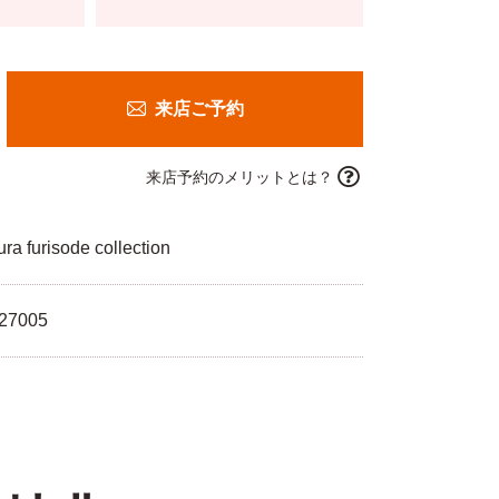
来店ご予約
来店予約のメリットとは？
ra furisode collection
27005