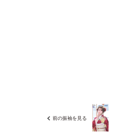
前の振袖を見る