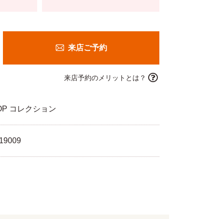
来店ご予約
来店予約のメリットとは？
OP コレクション
19009