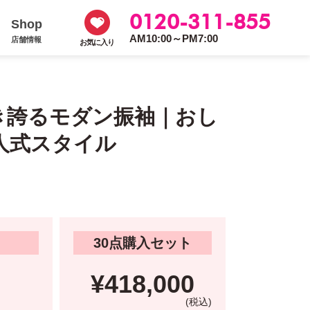
0120-311-855
Shop
AM10:00～PM7:00
店舗情報
お気に入り
き誇るモダン振袖｜おし
人式スタイル
30点購入セット
¥418,000
(税込)