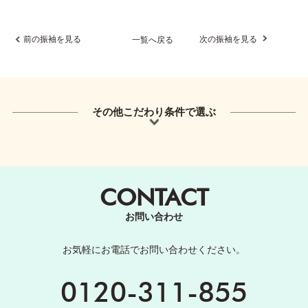
前の振袖を見る
次の振袖を見る
一覧へ戻る
その他こだわり条件で選ぶ
CONTACT
お問い合わせ
お気軽にお電話でお問い合わせください。
0120-311-855