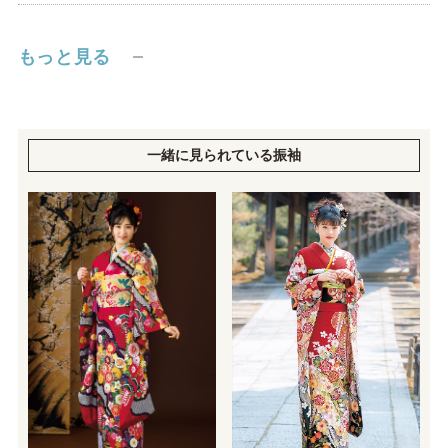
もっと見る
一緒に見られている振袖