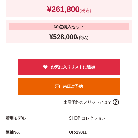
¥261,800
(税込)
30点購入セット
¥528,000
(税込)
来店ご予約
来店予約のメリットとは？
着用モデル
SHOP コレクション
振袖No.
OR-19011