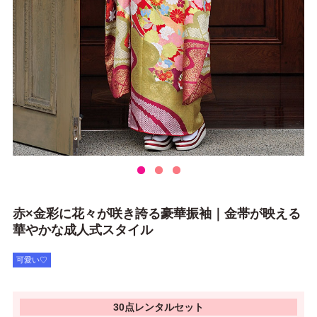
赤×金彩に花々が咲き誇る豪華振袖｜金帯が映える
華やかな成人式スタイル
可愛い♡
30点レンタルセット