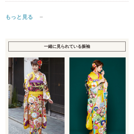
もっと見る
一緒に見られている振袖