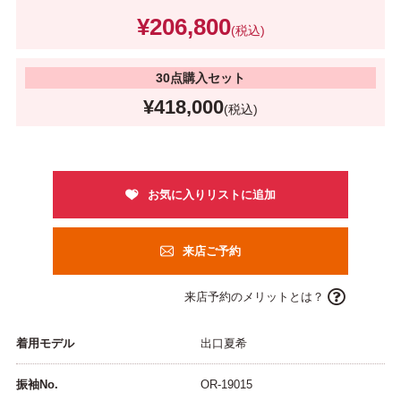
¥206,800
(税込)
30点購入セット
¥418,000
(税込)
来店ご予約
来店予約のメリットとは？
着用モデル
出口夏希
振袖No.
OR-19015