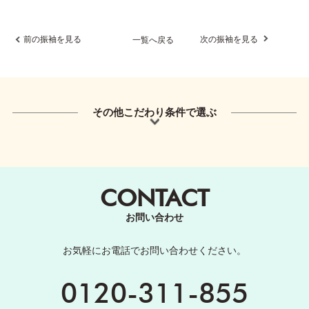
前の振袖を見る
次の振袖を見る
一覧へ戻る
その他こだわり条件で選ぶ
CONTACT
お問い合わせ
お気軽にお電話でお問い合わせください。
0120-311-855