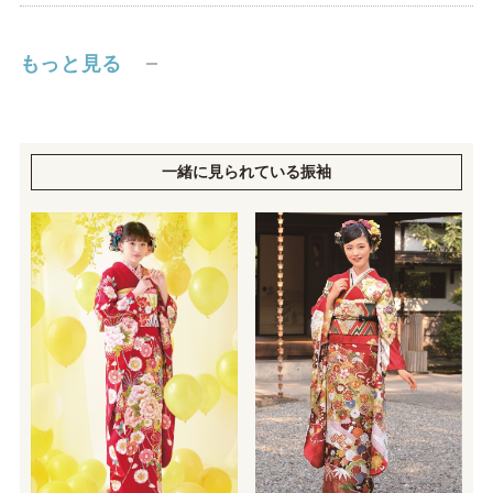
もっと見る
一緒に見られている振袖