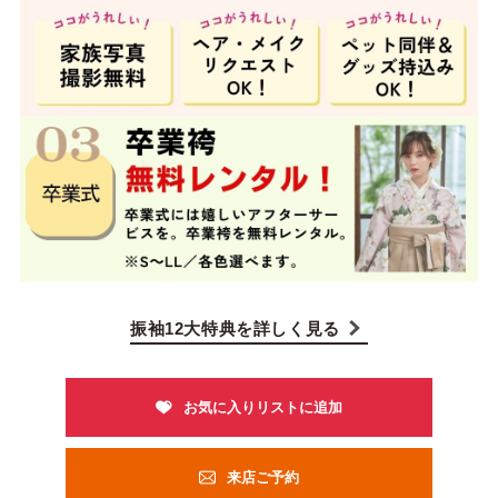
振袖12大特典を詳しく見る
来店ご予約