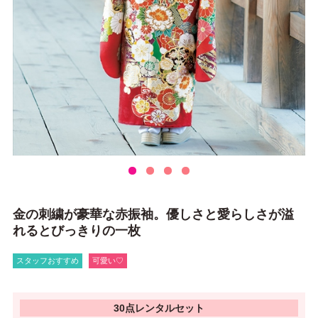
金の刺繍が豪華な赤振袖。優しさと愛らしさが溢
れるとびっきりの一枚
スタッフおすすめ
可愛い♡
30点レンタルセット