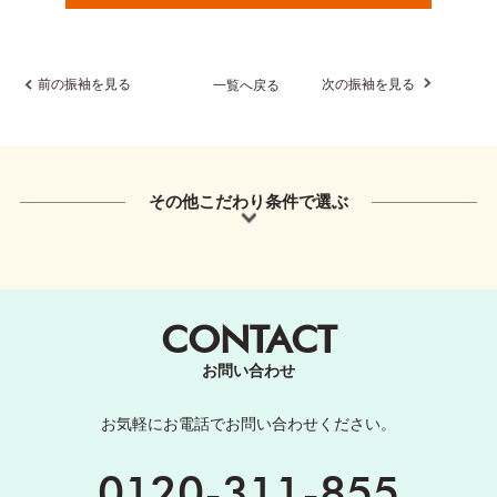
前の振袖を見る
次の振袖を見る
一覧へ戻る
その他こだわり条件で選ぶ
CONTACT
お問い合わせ
お気軽にお電話でお問い合わせください。
0120-311-855