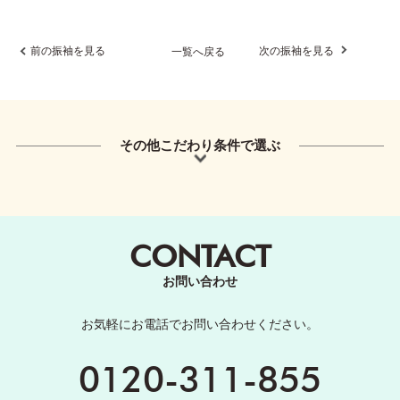
前の振袖を見る
次の振袖を見る
一覧へ戻る
その他こだわり条件で選ぶ
CONTACT
お問い合わせ
お気軽にお電話でお問い合わせください。
0120-311-855