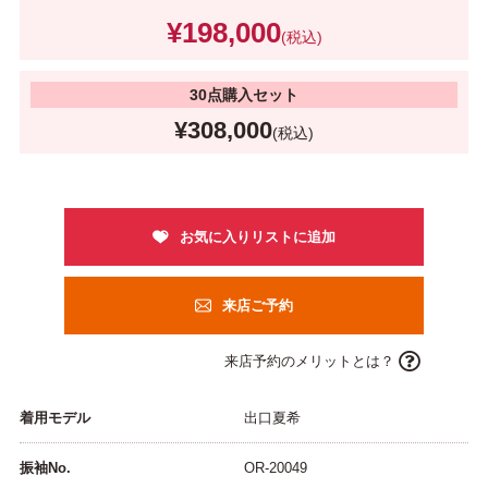
¥198,000
(税込)
30点購入セット
¥308,000
(税込)
来店ご予約
来店予約のメリットとは？
着用モデル
出口夏希
振袖No.
OR-20049