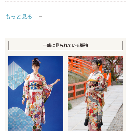
もっと見る
一緒に見られている振袖