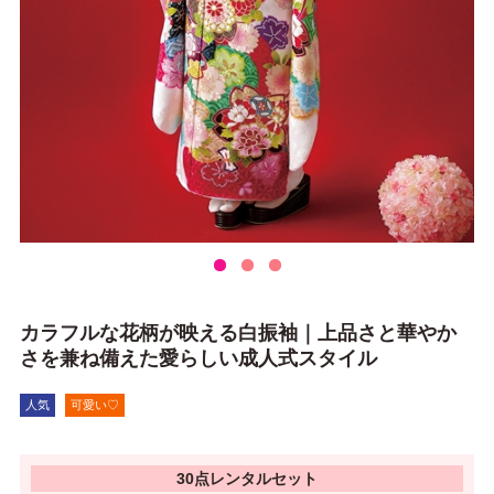
カラフルな花柄が映える白振袖｜上品さと華やか
さを兼ね備えた愛らしい成人式スタイル
人気
可愛い♡
30点レンタルセット