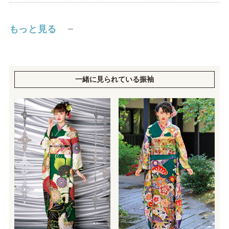
もっと見る
一緒に見られている振袖