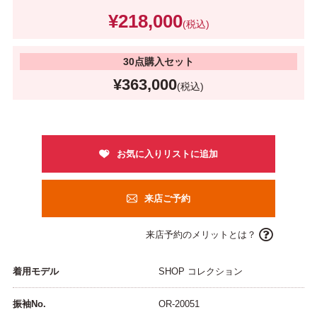
¥218,000
(税込)
30点購入セット
¥363,000
(税込)
来店ご予約
来店予約のメリットとは？
着用モデル
SHOP コレクション
振袖No.
OR-20051