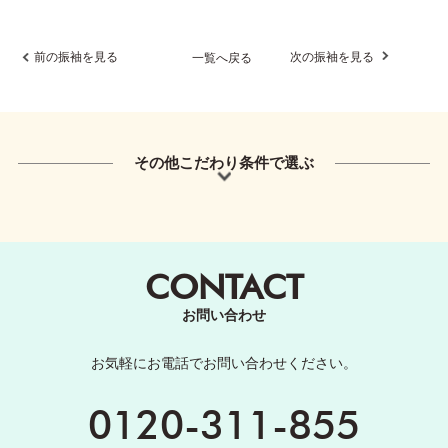
前の振袖を見る
次の振袖を見る
一覧へ戻る
その他こだわり条件で選ぶ
CONTACT
お問い合わせ
お気軽にお電話でお問い合わせください。
0120-311-855