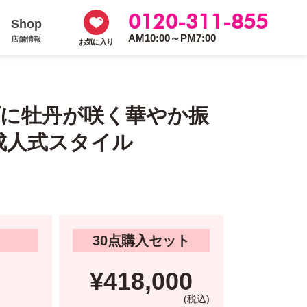
0120-311-855
Shop
AM10:00～PM7:00
店舗情報
お気に入り
プに牡丹が咲く華やか振
成人式スタイル
30点購入セット
¥418,000
(税込)