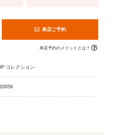
来店ご予約
来店予約のメリットとは？
OP コレクション
20056