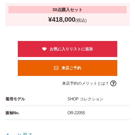
30点購入セット
¥418,000
(税込)
来店ご予約
来店予約のメリットとは？
着用モデル
SHOP コレクション
振袖No.
OR-22055