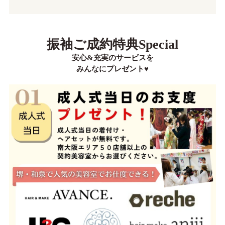
振袖ご成約特典Special
安心&充実のサービスを
みんなにプレゼント♥