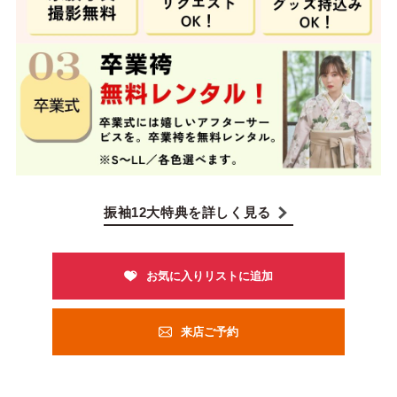
振袖12大特典を詳しく見る
来店ご予約