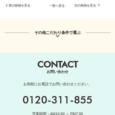
前の振袖を見る
次の振袖を見る
一覧へ戻る
その他こだわり条件で選ぶ
CONTACT
お問い合わせ
お気軽にお電話でお問い合わせください。
0120-311-855
営業時間：AM10:00 ～ PM7:00