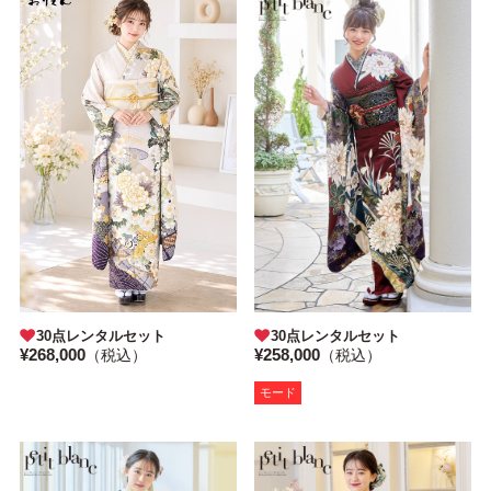
30点レンタルセット
30点レンタルセット
¥258,000
¥268,000
（税込）
（税込）
モード