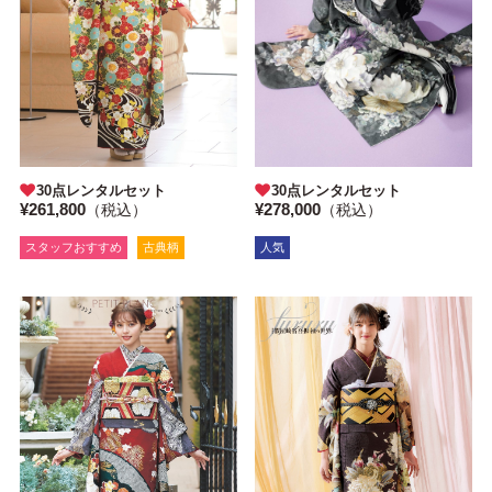
30点レンタルセット
30点レンタルセット
¥261,800
¥278,000
（税込）
（税込）
スタッフおすすめ
古典柄
人気