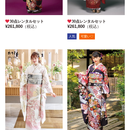
30点レンタルセット
30点レンタルセット
¥261,800
¥261,800
（税込）
（税込）
人気
可愛い♡