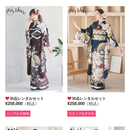
30点レンタルセット
30点レンタルセット
¥258,000
¥258,000
（税込）
（税込）
シンプル＆無地
スタッフおすすめ