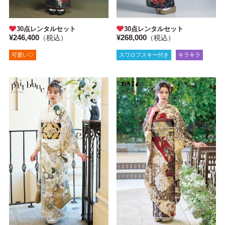
30点レンタルセット
30点レンタルセット
¥246,400
¥268,000
（税込）
（税込）
可愛い♡
スワロフスキー付き
キラキラ