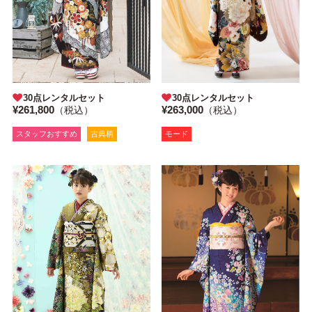
30点レンタルセット
30点レンタルセット
¥261,800
¥263,000
（税込）
（税込）
スタッフおすすめ
古典柄
モード