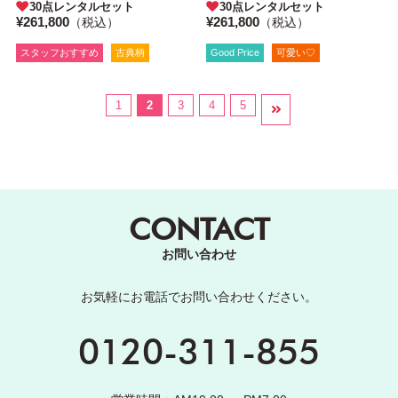
30点レンタルセット
30点レンタルセット
¥261,800
¥261,800
（税込）
（税込）
スタッフおすすめ
古典柄
Good Price
可愛い♡
1
2
3
4
5
CONTACT
お問い合わせ
お気軽にお電話でお問い合わせください。
0120-311-855