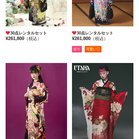
30点レンタルセット
30点レンタルセット
¥261,800
¥261,800
（税込）
（税込）
絞り
可愛い♡