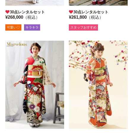
30点レンタルセット
30点レンタルセット
¥261,800
¥268,000
（税込）
（税込）
スタッフおすすめ
可愛い♡
キラキラ