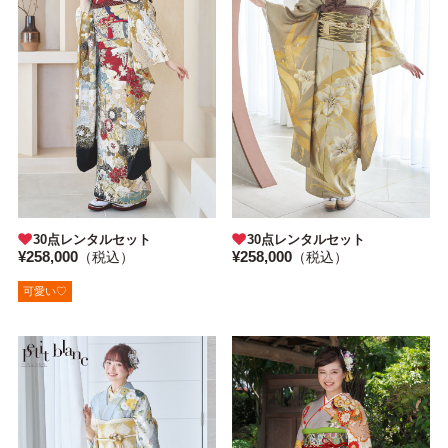
30点レンタルセット
30点レンタルセット
¥258,000
¥258,000
（税込）
（税込）
可愛い♡