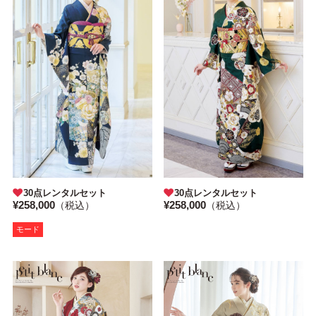
30点レンタルセット
30点レンタルセット
¥258,000
¥258,000
（税込）
（税込）
モード