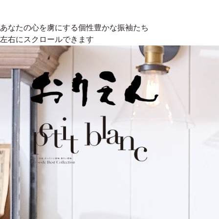
あなたの心を虜にする個性豊かな振袖たち
左右にスクロールできます