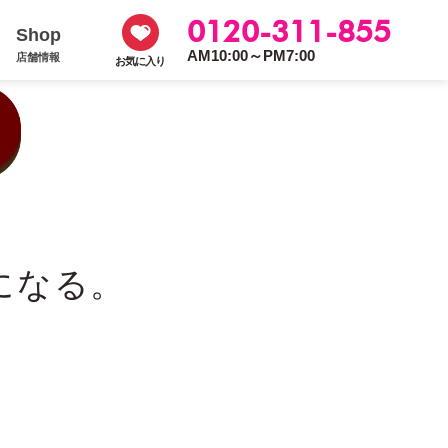
0120-311-855
Shop
AM10:00～PM7:00
店舗情報
お気に入り
になる。