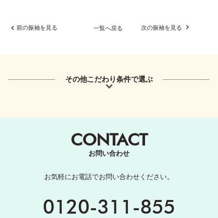
前の振袖を見る
次の振袖を見る
一覧へ戻る
その他こだわり条件で選ぶ
CONTACT
お問い合わせ
お気軽にお電話でお問い合わせください。
0120-311-855