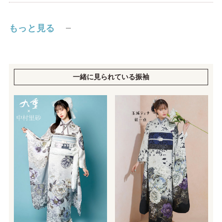
もっと見る
一緒に見られている振袖