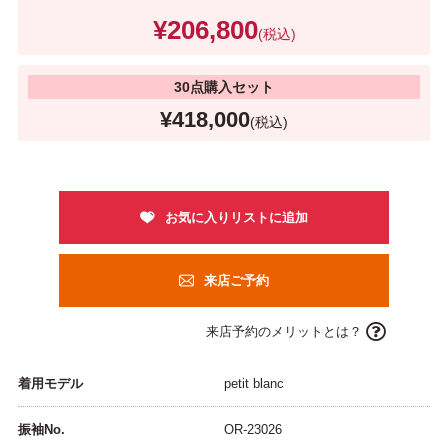
¥206,800
(税込)
30点購入セット
¥418,000
(税込)
来店ご予約
来店予約のメリットとは？
着用モデル
petit blanc
振袖No.
OR-23026