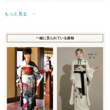
もっと見る
一緒に見られている振袖