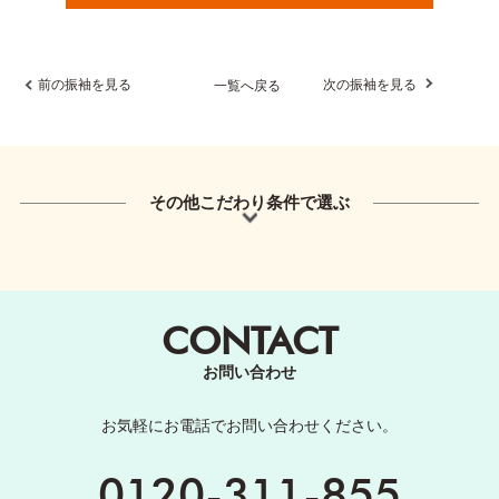
前の振袖を見る
次の振袖を見る
一覧へ戻る
その他こだわり条件で選ぶ
CONTACT
お問い合わせ
お気軽にお電話でお問い合わせください。
0120-311-855