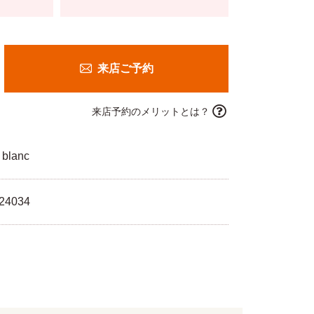
来店ご予約
来店予約のメリットとは？
t blanc
24034