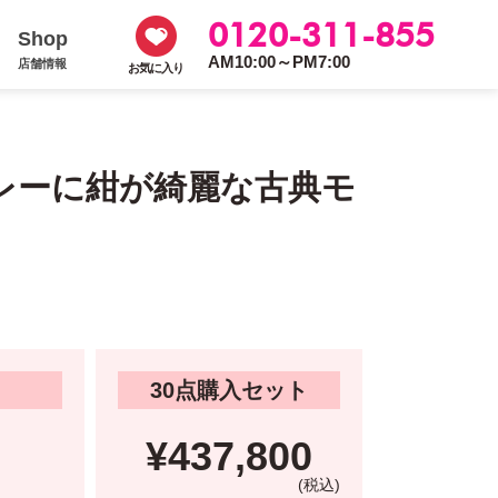
0120-311-855
Shop
AM10:00～PM7:00
店舗情報
お気に入り
レーに紺が綺麗な古典モ
30点購入セット
¥437,800
(税込)