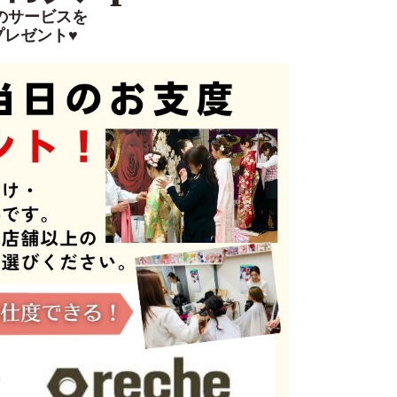
のサービスを
プレゼント♥