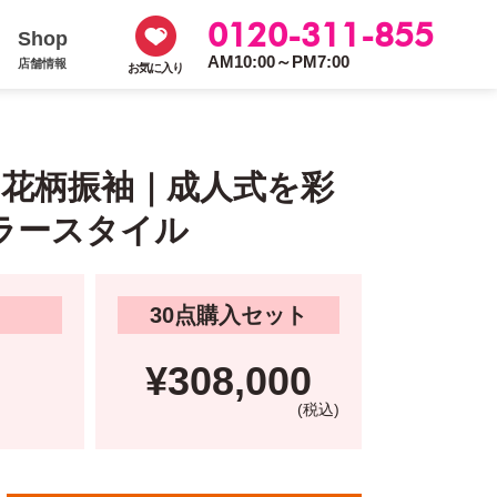
0120-311-855
Shop
AM10:00～PM7:00
店舗情報
お気に入り
細花柄振袖｜成人式を彩
ラースタイル
30点購入セット
¥308,000
(税込)