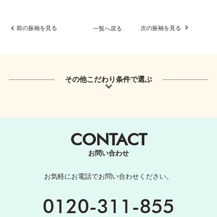
前の振袖を見る
次の振袖を見る
一覧へ戻る
その他こだわり条件で選ぶ
CONTACT
お問い合わせ
お気軽にお電話でお問い合わせください。
0120-311-855