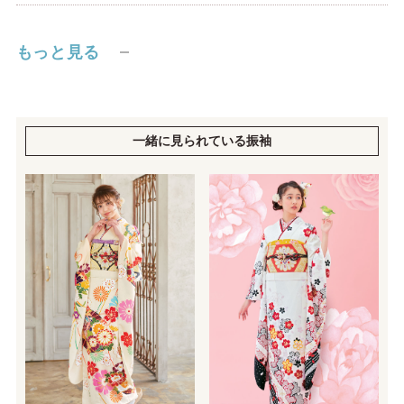
もっと見る
一緒に見られている振袖