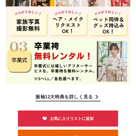
振袖12大特典を詳しく見る