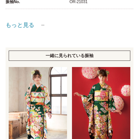
振袖No.
OR-21031
もっと見る
一緒に見られている振袖