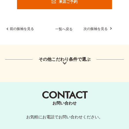
来店ご予約
前の振袖を見る
次の振袖を見る
一覧へ戻る
その他こだわり条件で選ぶ
CONTACT
お問い合わせ
お気軽にお電話でお問い合わせください。