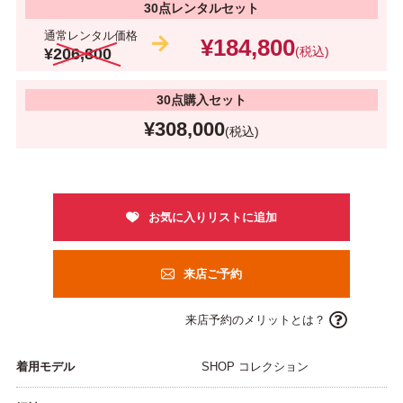
30点レンタルセット
通常レンタル価格
¥184,800
(税込)
¥206,800
30点購入セット
¥308,000
(税込)
来店ご予約
来店予約のメリットとは？
着用モデル
SHOP コレクション