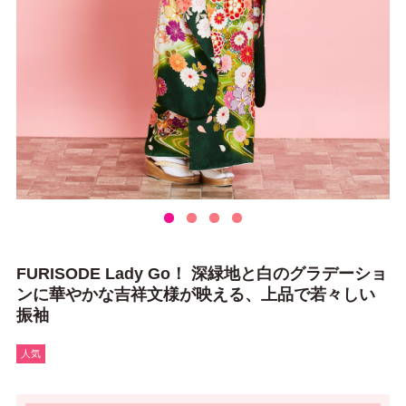
FURISODE Lady Go！ 深緑地と白のグラデーショ
ンに華やかな吉祥文様が映える、上品で若々しい
振袖
人気