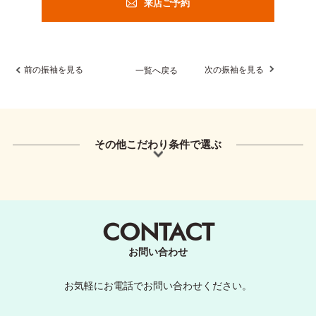
来店ご予約
前の振袖を見る
次の振袖を見る
一覧へ戻る
その他こだわり条件で選ぶ
CONTACT
お問い合わせ
お気軽にお電話でお問い合わせください。