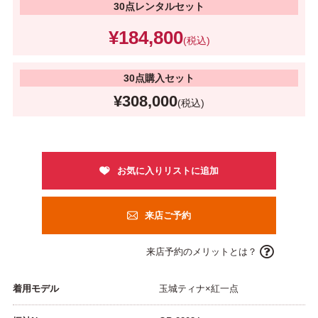
30点レンタルセット
¥184,800
(税込)
30点購入セット
¥308,000
(税込)
来店ご予約
来店予約のメリットとは？
着用モデル
玉城ティナ×紅一点