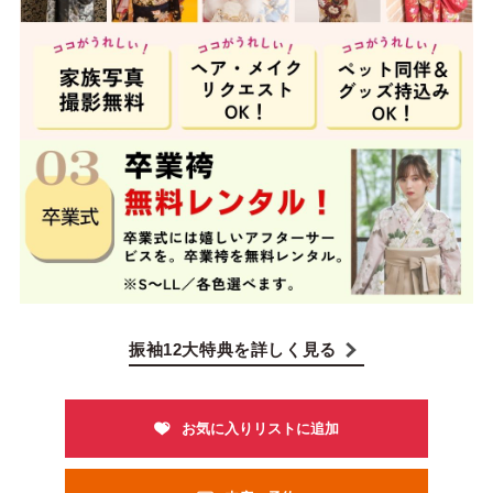
振袖12大特典を詳しく見る